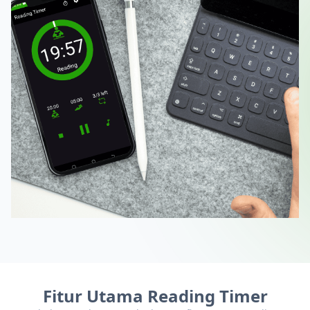
Fitur Utama Reading Timer