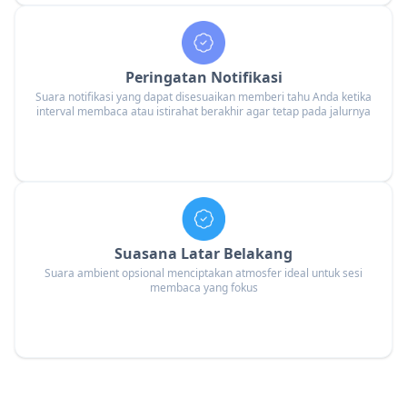
Peringatan Notifikasi
Suara notifikasi yang dapat disesuaikan memberi tahu Anda ketika
interval membaca atau istirahat berakhir agar tetap pada jalurnya
Suasana Latar Belakang
Suara ambient opsional menciptakan atmosfer ideal untuk sesi
membaca yang fokus