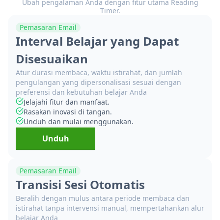
Ubah pengalaman Anda dengan fitur utama Reading
Timer.
Pemasaran Email
Interval Belajar yang Dapat
Disesuaikan
Atur durasi membaca, waktu istirahat, dan jumlah
pengulangan yang dipersonalisasi sesuai dengan
preferensi dan kebutuhan belajar Anda
Jelajahi fitur dan manfaat.
Rasakan inovasi di tangan.
Unduh dan mulai menggunakan.
Unduh
Pemasaran Email
Transisi Sesi Otomatis
Beralih dengan mulus antara periode membaca dan
istirahat tanpa intervensi manual, mempertahankan alur
belajar Anda