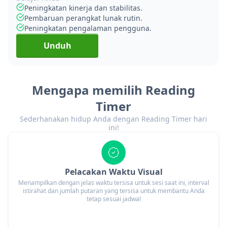
Peningkatan kinerja dan stabilitas.
Pembaruan perangkat lunak rutin.
Peningkatan pengalaman pengguna.
Unduh
Mengapa memilih Reading
Timer
Sederhanakan hidup Anda dengan Reading Timer hari
ini!
Pelacakan Waktu Visual
Menampilkan dengan jelas waktu tersisa untuk sesi saat ini, interval
istirahat dan jumlah putaran yang tersisa untuk membantu Anda
tetap sesuai jadwal